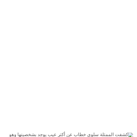
كشفت الممثلة سلوى خطاب عن أكثر عيب يوجد بشخصيتها وهو