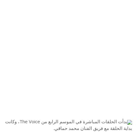
بدأت الحلقات المباشرة في الموسم الرابع من The Voice، وكانت
بداية الحلقة مع فريق الفنان محمد حماقي.