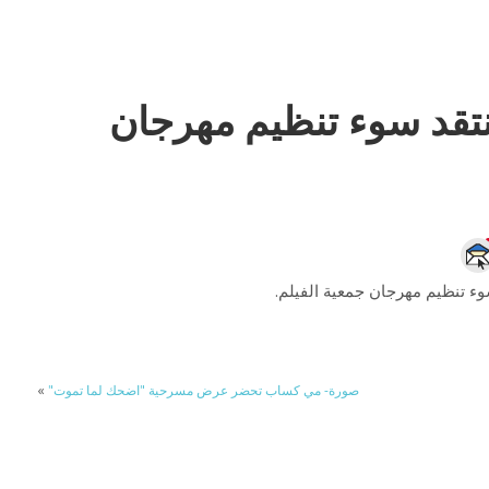
قد سوء تنظيم مهرجان
ء تنظيم مهرجان جمعية الفيلم.
صورة- مي كساب تحضر عرض مسرحية "اضحك لما تموت"
»