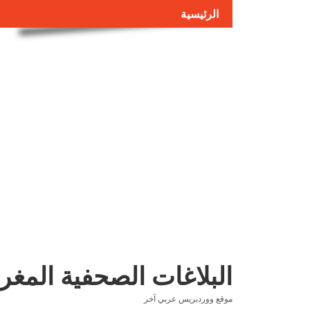
الرئيسية
البلاغات الصحفية المغر
موقع ووردبريس عربي آخر