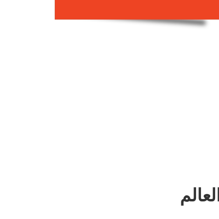
لعالم