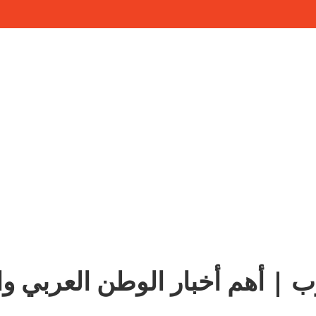
ب | أهم أخبار الوطن العربي وا