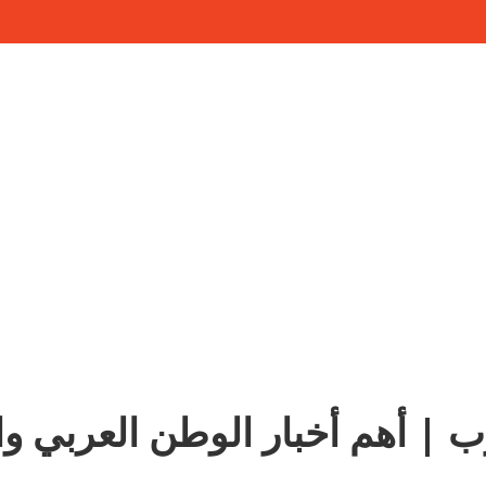
ب | أهم أخبار الوطن العربي وا