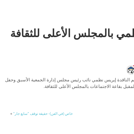
مي بالمجلس الأعلى للثقافة
ريم الناقدة إيريس نظمي نائب رئيس مجلس إدارة الجمعية الأسبق وحفل
لمقبل بقاعة الاجتماعات بالمجلس الأعلى للثقافة.
خاص (في الفن)- حقيقة توقف "سابع جار"
»