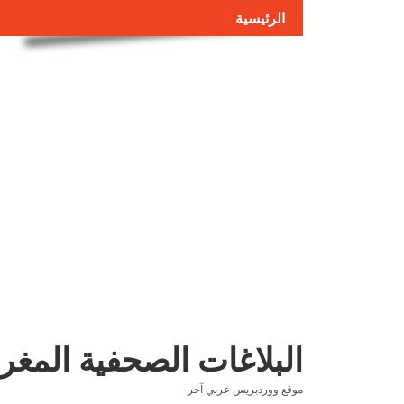
الرئيسية
البلاغات الصحفية المغر
موقع ووردبريس عربي آخر