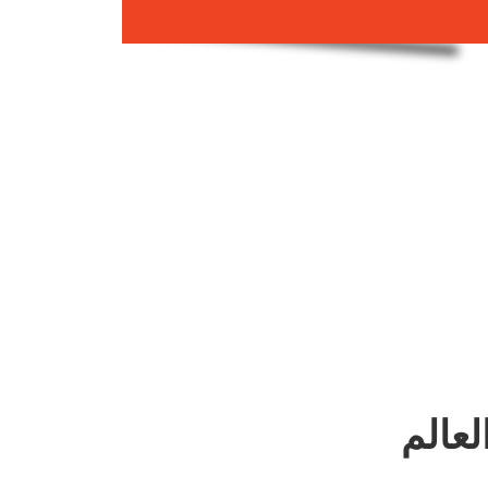
لعالم