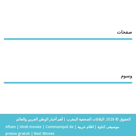
صفحات
وسوم
الحقوق © 2026. البلاغات الصحفية المغرب | أهم أخبار الوطن العربي والعالم
موسيقى كناوة
|
افلام عربية
|
Communiqué de
|
Hindi movies
|
Aflam
presse gratuit
|
Best Movies