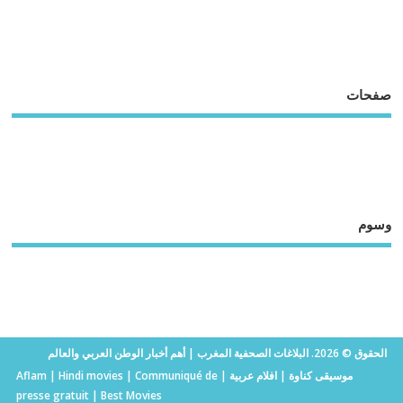
صفحات
وسوم
الحقوق © 2026. البلاغات الصحفية المغرب | أهم أخبار الوطن العربي والعالم
موسيقى كناوة
|
افلام عربية
|
Communiqué de
|
Hindi movies
|
Aflam
presse gratuit
|
Best Movies