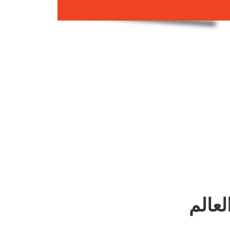
لعالم