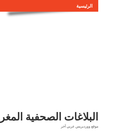
الرئيسية
البلاغات الصحفية المغر
موقع ووردبريس عربي آخر