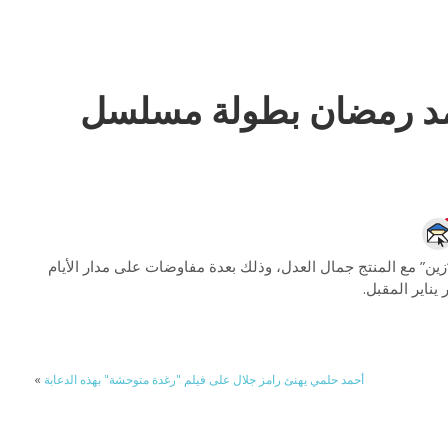
مد رمضان بطولة مسلسل
ين” مع المنتج جمال العدل، وذلك بعدة مفاوضات على مدار الأيام
ناير المقبل.
أحمد حلمي يهنئ رامز جلال على فيلم "رغدة متوحشة" بهذه الدعابة
»