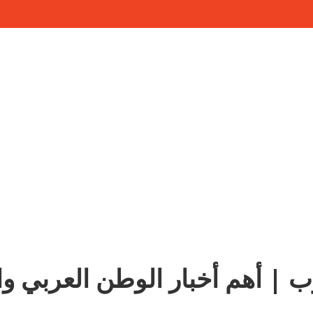
ب | أهم أخبار الوطن العربي وا