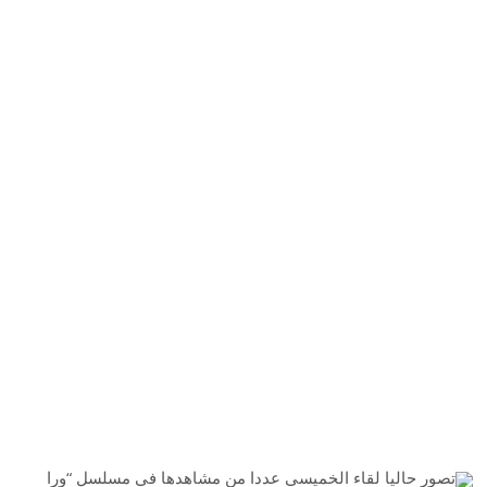
تصور حاليا لقاء الخميسي عددا من مشاهدها في مسلسل “ورا