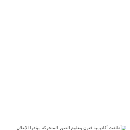
أطلقت أكاديمية فنون وعلوم الصور المتحركة مؤخرا الإعلان