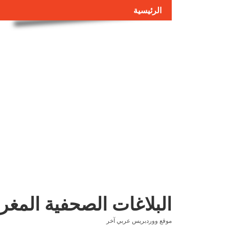
الرئيسية
البلاغات الصحفية المغر
موقع ووردبريس عربي آخر