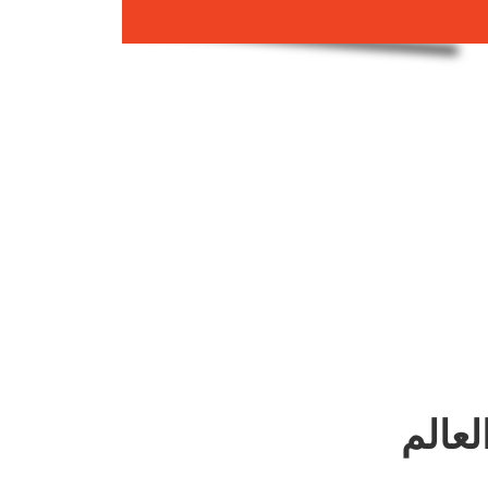
لعالم