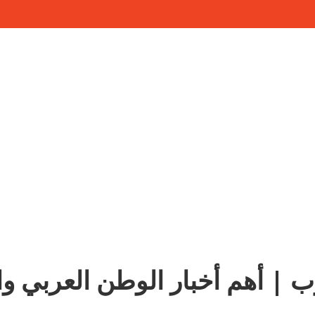
ب | أهم أخبار الوطن العربي وا