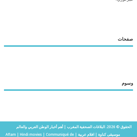
صفحات
وسوم
الحقوق © 2026. البلاغات الصحفية المغرب | أهم أخبار الوطن العربي والعالم
موسيقى كناوة
|
افلام عربية
|
Communiqué de
|
Hindi movies
|
Aflam