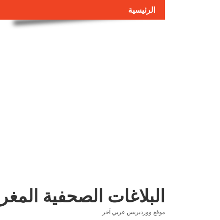
الرئيسية
البلاغات الصحفية المغر
موقع ووردبريس عربي آخر