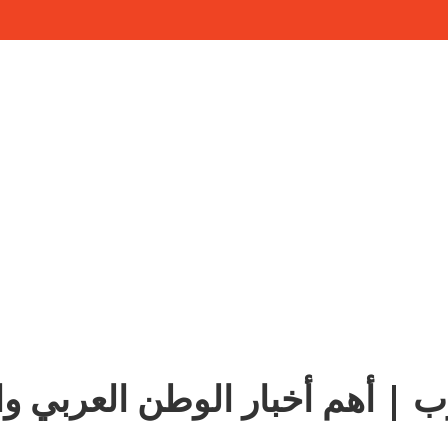
ب | أهم أخبار الوطن العربي وا