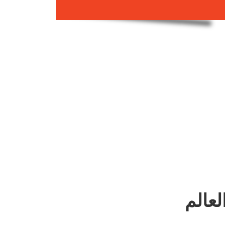
لعالم