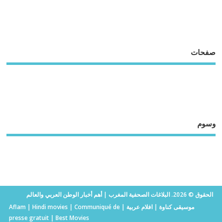
صفحات
وسوم
الحقوق © 2026. البلاغات الصحفية المغرب | أهم أخبار الوطن العربي والعالم
موسيقى كناوة
|
افلام عربية
|
Communiqué de
|
Hindi movies
|
Aflam
presse gratuit
|
Best Movies