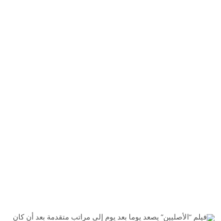
فيلم “الأصليين” يصعد يوما بعد يوم إلى مراتب متقدمة بعد أن كان